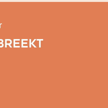
r
BREEKT