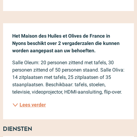
Beschrijving
Het Maison des Huiles et Olives de France in 
Nyons beschikt over 2 vergaderzalen die kunnen 
worden aangepast aan uw behoeften.
Salle Oleum: 20 personen zittend met tafels, 30 
personen zittend of 50 personen staand. Salle Oliva: 
14 zitplaatsen met tafels, 25 zitplaatsen of 35 
staanplaatsen. Beschikbaar: tafels, stoelen, 
televisie, videoprojector, HDMI-aansluiting, flip-over.
Lees verder
Diensten