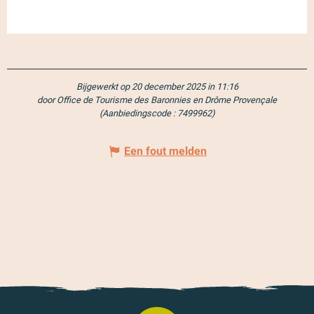
Bijgewerkt op 20 december 2025 in 11:16
door Office de Tourisme des Baronnies en Drôme Provençale
(Aanbiedingscode :
7499962
)
Een fout melden