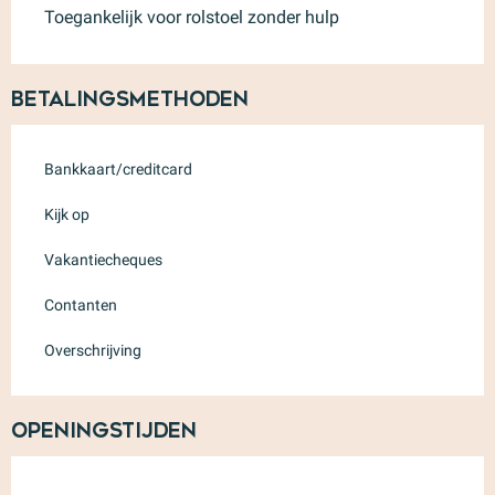
Toegankelijk voor rolstoel zonder hulp
Betalingsmethoden
Bankkaart/creditcard
Kijk op
Vakantiecheques
Contanten
Overschrijving
Openingstijden