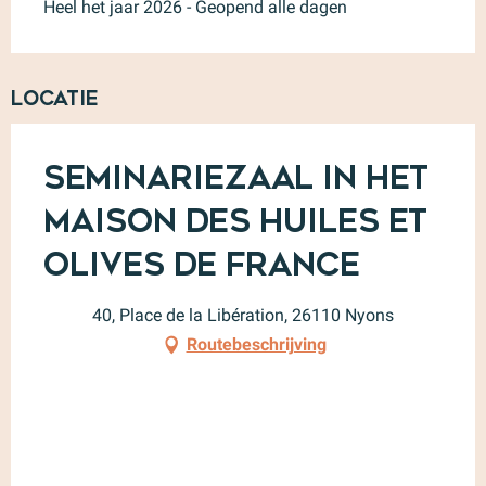
Heel het jaar 2026 - Geopend alle dagen
Locatie
Seminariezaal in het
Maison des Huiles et
Olives de France
40, Place de la Libération, 26110 Nyons
Routebeschrijving