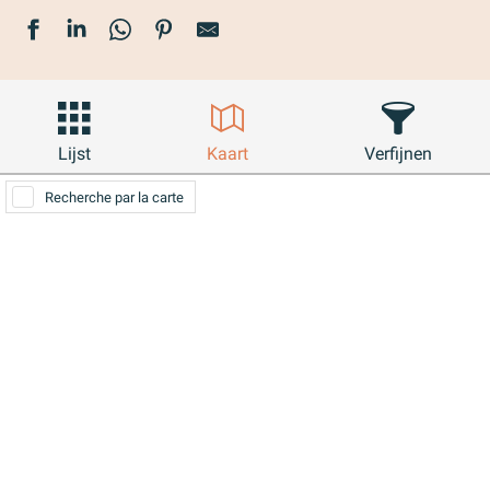
Lijst
Kaart
Verfijnen
Recherche par la carte