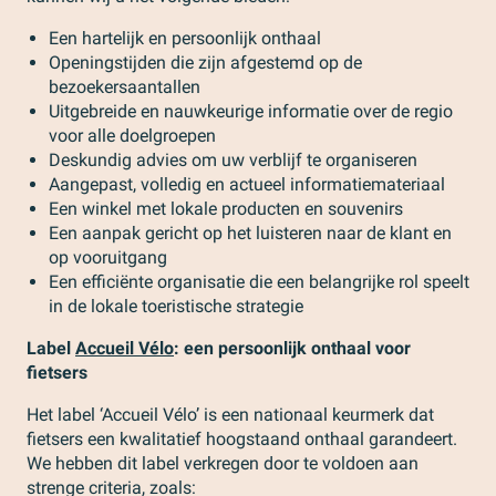
Een hartelijk en persoonlijk onthaal
Openingstijden die zijn afgestemd op de
bezoekersaantallen
Uitgebreide en nauwkeurige informatie over de regio
voor alle doelgroepen
Deskundig advies om uw verblijf te organiseren
Aangepast, volledig en actueel informatiemateriaal
Een winkel met lokale producten en souvenirs
Een aanpak gericht op het luisteren naar de klant en
op vooruitgang
Een efficiënte organisatie die een belangrijke rol speelt
in de lokale toeristische strategie
Label
Accueil Vélo
: een persoonlijk onthaal voor
fietsers
Het label ‘Accueil Vélo’ is een nationaal keurmerk dat
fietsers een kwalitatief hoogstaand onthaal garandeert.
We hebben dit label verkregen door te voldoen aan
strenge criteria, zoals: