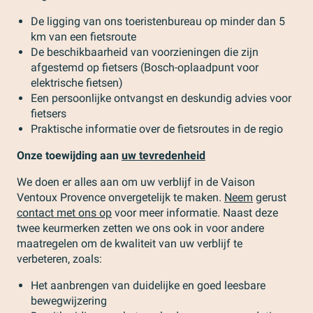
De ligging van ons toeristenbureau op minder dan 5
km van een fietsroute
De beschikbaarheid van voorzieningen die zijn
afgestemd op fietsers (Bosch-oplaadpunt voor
elektrische fietsen)
Een persoonlijke ontvangst en deskundig advies voor
fietsers
Praktische informatie over de fietsroutes in de regio
Onze toewijding aan
uw tevredenheid
We doen er alles aan om uw verblijf in de Vaison
Ventoux Provence onvergetelijk te maken.
Neem
gerust
contact met ons op
voor meer informatie. Naast deze
twee keurmerken zetten we ons ook in voor andere
maatregelen om de kwaliteit van uw verblijf te
verbeteren, zoals:
Het aanbrengen van duidelijke en goed leesbare
bewegwijzering