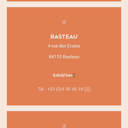
Rasteau
4 rue des Ecoles
84110 Rasteau
Schrijf hen
Tél :
+33 (0)4 90 46 18
▒▒