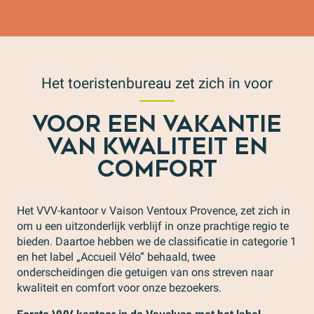
Het toeristenbureau zet zich in voor
VOOR EEN VAKANTIE
VAN KWALITEIT EN
COMFORT
Het VVV-kantoor v Vaison Ventoux Provence, zet zich in
om u een uitzonderlijk verblijf in onze prachtige regio te
bieden. Daartoe hebben we de classificatie in categorie 1
en het label „Accueil Vélo” behaald, twee
onderscheidingen die getuigen van ons streven naar
kwaliteit en comfort voor onze bezoekers.