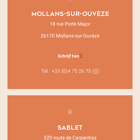
Mollans-sur-Ouvèze
18 rue Porte Major
26170 Mollans-sur-Ouvèze
Schrijf hen
Tél :
+33 (0)4 75 26 75
▒▒
Sablet
520 route de Carpentras