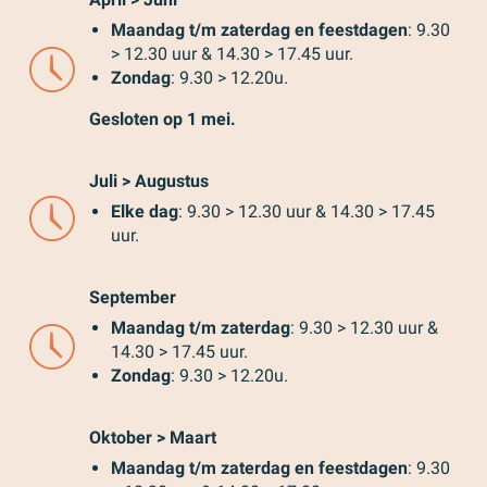
Maandag t/m zaterdag en feestdagen
: 9.30
> 12.30 uur & 14.30 > 17.45 uur.
Zondag
: 9.30 > 12.20u.
Gesloten op 1 mei.
Juli > Augustus
Elke dag
: 9.30 > 12.30 uur & 14.30 > 17.45
uur.
September
Maandag t/m zaterdag
: 9.30 > 12.30 uur &
14.30 > 17.45 uur.
Zondag
: 9.30 > 12.20u.
Oktober > Maart
Maandag t/m zaterdag en feestdagen
: 9.30