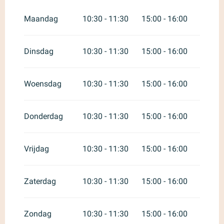
Vanaf
1 februari 2026
tot
3 juli
2026
Maandag
10:30 - 11:30
15:00 - 16:00
Vanaf
31 augustus 2026
tot
30
december 2026
Dinsdag
10:30 - 11:30
15:00 - 16:00
Woensdag
10:30 - 11:30
15:00 - 16:00
Donderdag
10:30 - 11:30
15:00 - 16:00
Vrijdag
10:30 - 11:30
15:00 - 16:00
Zaterdag
10:30 - 11:30
15:00 - 16:00
Zondag
10:30 - 11:30
15:00 - 16:00