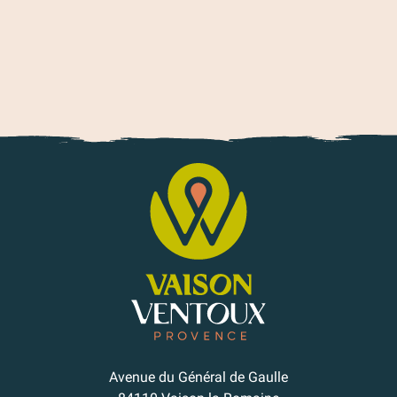
Avenue du Général de Gaulle