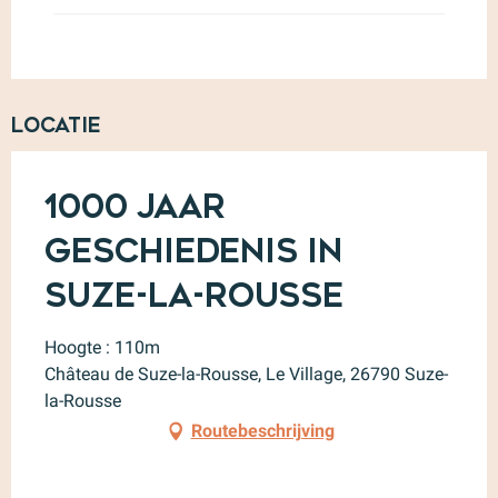
Locatie
1000 jaar
geschiedenis in
Suze-la-Rousse
Hoogte : 110m
Château de Suze-la-Rousse, Le Village, 26790 Suze-
la-Rousse
Routebeschrijving