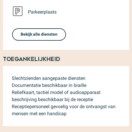
Parkeerplaats
Bekijk alle diensten
Toegankelijkheid
Slechtzienden aangepaste diensten
Documentatie beschikbaar in braille
Reliefkaart, tactiel model of audioapparaat
beschrijving beschikbaar bij de receptie
Receptiepersoneel gevoelig voor de ontvangst van
mensen met een handicap