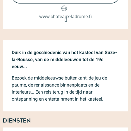
www.chateaux-ladrome.fr
Beschrijving
Duik in de geschiedenis van het kasteel van Suze-
la-Rousse, van de middeleeuwen tot de 19e 
eeuw...
Bezoek de middeleeuwse buitenkant, de jeu de 
paume, de renaissance binnenplaats en de 
interieurs... Een reis terug in de tijd naar 
ontspanning en entertainment in het kasteel.
Diensten