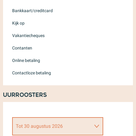
Bankkaart/creditcard
Kijk op
Vakantiecheques
Contanten
Online betaling
Contactloze betaling
Uurroosters
Tot
30 augustus 2026