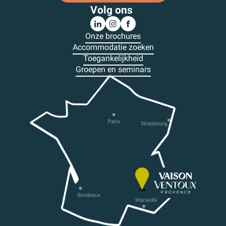
Volg ons
Onze brochures
Accommodatie zoeken
Toegankelijkheid
Groepen en seminars