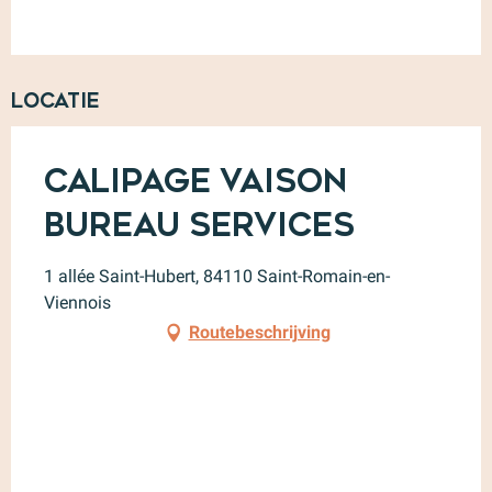
Locatie
Calipage Vaison
Bureau Services
1 allée Saint-Hubert, 84110 Saint-Romain-en-
Viennois
Routebeschrijving