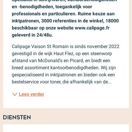
en -benodigdheden, toegankelijk voor 
professionals en particulieren. Ruime keuze aan 
inktpatronen, 3000 referenties in de winkel, 18000 
beschikbaar op onze website www.calipage.fr 
geleverd in 24/48u.
Calipage Vaison St Romain is sinds november 2022 
gevestigd in de wijk Haut Flez, op een steenworp 
afstand van McDonald's en Picard, en biedt een 
breed assortiment kantoorbenodigdheden. Wij zijn 
gespecialiseerd in inktpatronen en bieden ook een 
bestelservice voor toner, die afhankelijk van de...
Lees verder
Diensten