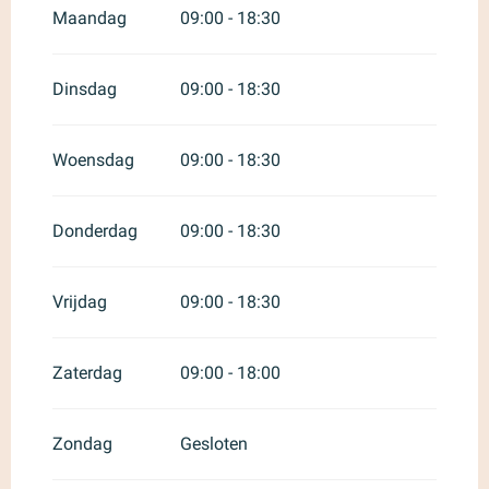
Heel het jaar 2027
Maandag
09:00 - 18:30
Dinsdag
09:00 - 18:30
Woensdag
09:00 - 18:30
Donderdag
09:00 - 18:30
Vrijdag
09:00 - 18:30
Zaterdag
09:00 - 18:00
Zondag
Gesloten