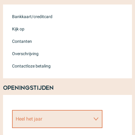
Bankkaart/creditcard
Kijk op
Contanten
Overschrijving
Contactloze betaling
Openingstijden
Heel het jaar