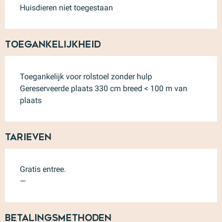
Huisdieren niet toegestaan
Toegankelijkheid
Toegankelijk voor rolstoel zonder hulp
Gereserveerde plaats 330 cm breed < 100 m van
plaats
Tarieven
Gratis entree.
—
Betalingsmethoden