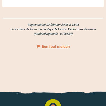
Bijgewerkt op 02 februari 2026 in 15:25
door Office de tourisme du Pays de Vaison Ventoux en Provence
(Aanbiedingscode :
6796584
)
Een fout melden