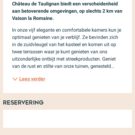
Château de Taulignan biedt een verscheidenheid 
aan betoverende omgevingen, op slechts 2 km van 
Vaison la Romaine.
In onze vijf elegante en comfortabele kamers kun je 
optimaal genieten van je verblijf. Ze bevinden zich 
in de zuidvleugel van het kasteel en komen uit op 
twee terrassen waar je kunt genieten van ons 
uitzonderlijke ontbijt met streekproducten. Geniet 
van de rust en stilte van onze tuinen, genesteld...
Lees verder
Reservering