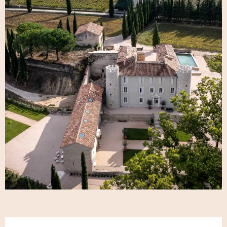
Openingstijden en contactgegeve