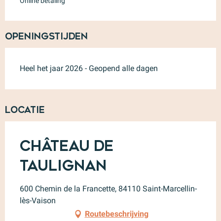
Online betaling
Openingstijden
Heel het jaar 2026 - Geopend alle dagen
Locatie
Château de
Taulignan
600 Chemin de la Francette, 84110 Saint-Marcellin-
lès-Vaison
Routebeschrijving