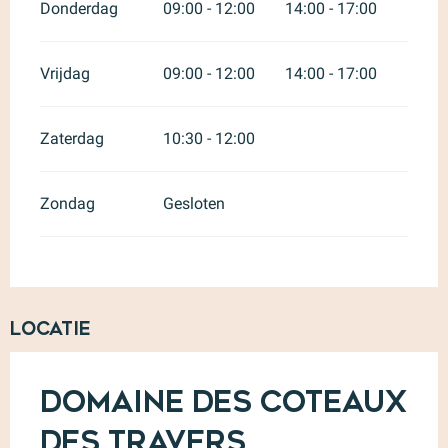
Donderdag
09:00 - 12:00
14:00 - 17:00
Vrijdag
09:00 - 12:00
14:00 - 17:00
Zaterdag
10:30 - 12:00
Zondag
Gesloten
Locatie
Domaine des Coteaux
des Travers