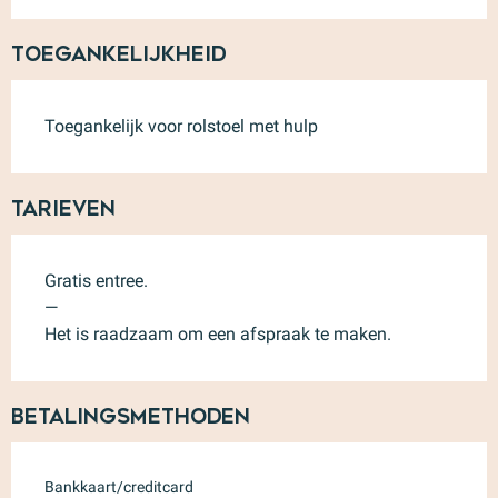
Toegankelijkheid
Toegankelijk voor rolstoel met hulp
Tarieven
Gratis entree.
—
Het is raadzaam om een afspraak te maken.
Betalingsmethoden
Bankkaart/creditcard