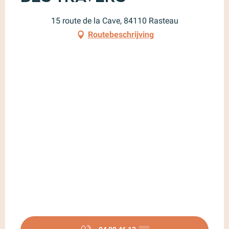
15 route de la Cave, 84110 Rasteau
Routebeschrijving