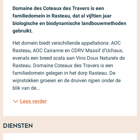
Domaine des Coteaux des Travers is een 
familiedomein in Rasteau, dat al vijftien jaar 
biologische en biodynamische landbouwmethoden 
gebruikt.
Het domein biedt verschillende appellations: AOC 
Rasteau, AOC Cairanne en CDRV Massif d'Uchaux, 
evenals een breed scala aan Vins Doux Naturels de 
Rasteau. Domaine Coteaux des Travers is een 
familiedomein gelegen in het dorp Rasteau. De 
wijnstokken groeien en de druiven rijpen onder de 
blik van de...
Lees verder
Diensten