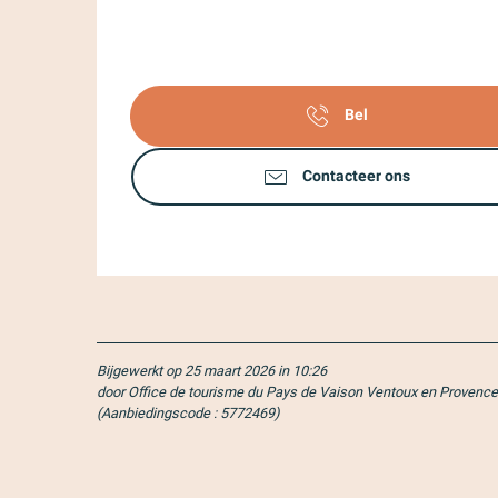
Bel
Contacteer ons
Bijgewerkt op 25 maart 2026 in 10:26
door Office de tourisme du Pays de Vaison Ventoux en Provence
(Aanbiedingscode :
5772469
)