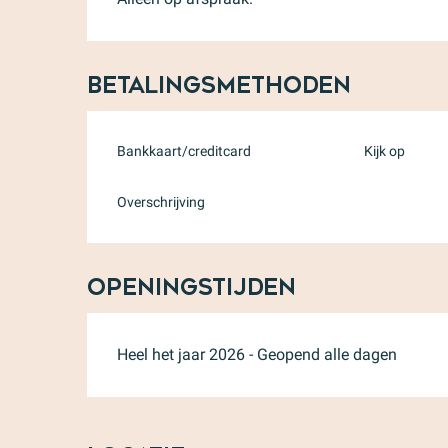
Betalingsmethoden
Bankkaart/creditcard
Kijk op
Overschrijving
Openingstijden
Heel het jaar 2026 - Geopend alle dagen