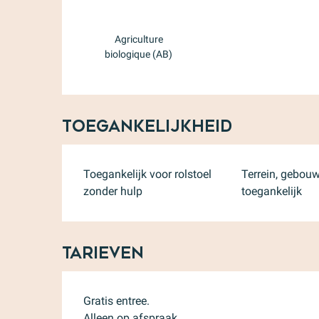
Agriculture
biologique (AB)
Toegankelijkheid
Toegankelijk voor rolstoel
Terrein, gebouw
zonder hulp
toegankelijk
Tarieven
Gratis entree.
Alleen op afspraak.