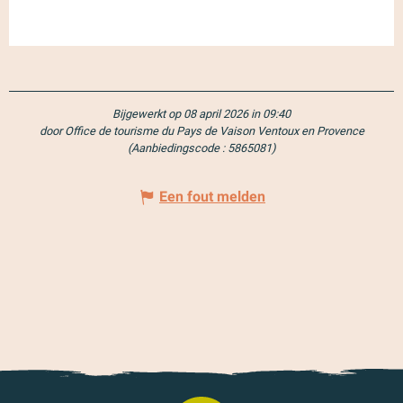
Bijgewerkt op 08 april 2026 in 09:40
door Office de tourisme du Pays de Vaison Ventoux en Provence
(Aanbiedingscode :
5865081
)
Een fout melden