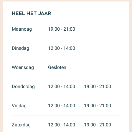
Heel het jaar
Heel het jaar
Maandag
19:00 - 21:00
Dinsdag
12:00 - 14:00
Woensdag
Gesloten
Donderdag
12:00 - 14:00
19:00 - 21:00
Vrijdag
12:00 - 14:00
19:00 - 21:00
Zaterdag
12:00 - 14:00
19:00 - 21:00