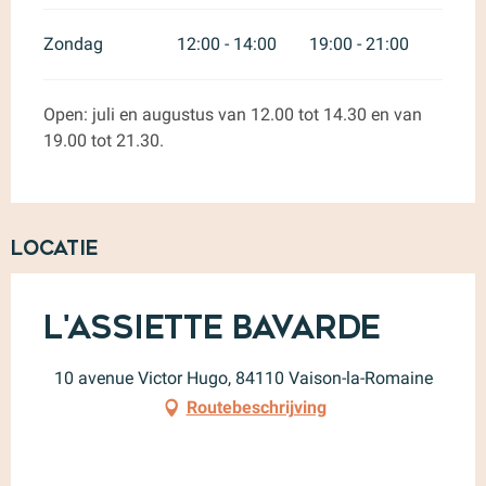
Zondag
12:00 - 14:00
19:00 - 21:00
Open: juli en augustus van 12.00 tot 14.30 en van
19.00 tot 21.30.
Locatie
L'Assiette Bavarde
10 avenue Victor Hugo, 84110 Vaison-la-Romaine
Routebeschrijving