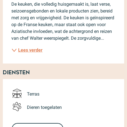
De keuken, die volledig huisgemaakt is, laat verse, 
seizoensgebonden en lokale producten zien, bereid 
met zorg en vrijgevigheid. De keuken is geïnspireerd 
op de Franse keuken, maar staat ook open voor 
Aziatische invloeden, wat de achtergrond en reizen 
van chef Walter weerspiegelt. De zorgvuldige...
Lees verder
Diensten
Terras
Dieren toegelaten