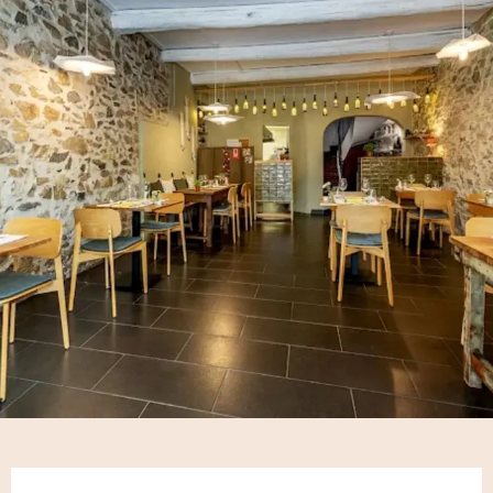
Openingstijden en contactgegeve