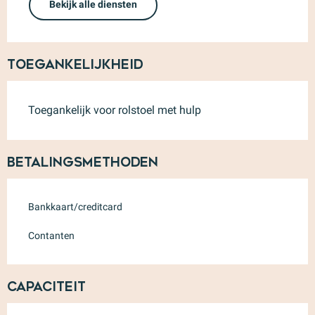
Bekijk alle diensten
Toegankelijkheid
Toegankelijk voor rolstoel met hulp
Betalingsmethoden
Bankkaart/creditcard
Contanten
Capaciteit