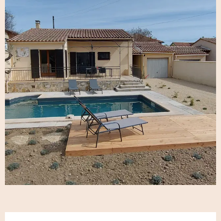
Openingstijden en contactgegeve