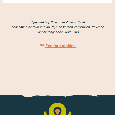
Bijgewerkt op 23 januari 2026 in 16:28
door Office de tourisme du Pays de Vaison Ventoux en Provence
(Aanbiedingscode :
6398232
)
Een fout melden