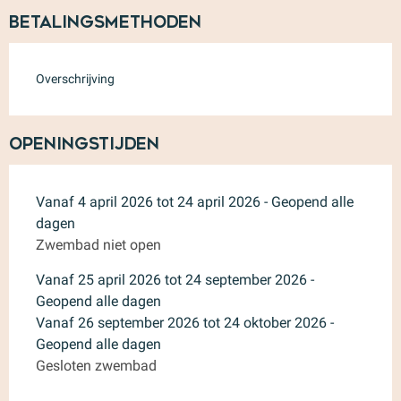
Betalingsmethoden
Overschrijving
Openingstijden
Vanaf 4 april 2026 tot 24 april 2026 - Geopend alle
dagen
Zwembad niet open
Vanaf 25 april 2026 tot 24 september 2026 -
Geopend alle dagen
Vanaf 26 september 2026 tot 24 oktober 2026 -
Geopend alle dagen
Gesloten zwembad