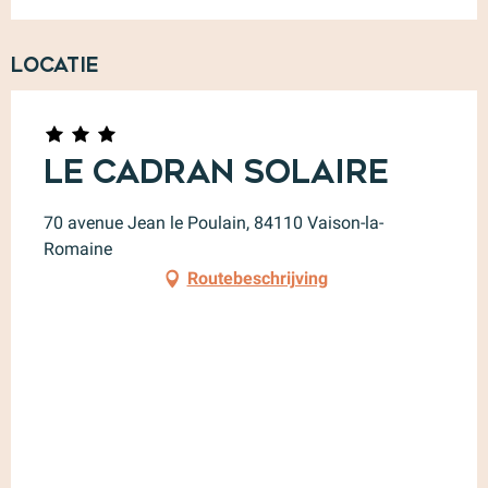
Locatie
Le Cadran Solaire
70 avenue Jean le Poulain, 84110 Vaison-la-
Romaine
Routebeschrijving