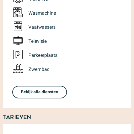
Wasmachine
Vaatwassers
Televisie
Parkeerplaats
Zwembad
Bekijk alle diensten
Tarieven