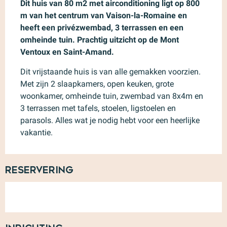
Dit huis van 80 m2 met airconditioning ligt op 800 
m van het centrum van Vaison-la-Romaine en 
heeft een privézwembad, 3 terrassen en een 
omheinde tuin. Prachtig uitzicht op de Mont 
Ventoux en Saint-Amand.
Dit vrijstaande huis is van alle gemakken voorzien. 
Met zijn 2 slaapkamers, open keuken, grote 
woonkamer, omheinde tuin, zwembad van 8x4m en 
3 terrassen met tafels, stoelen, ligstoelen en 
parasols. Alles wat je nodig hebt voor een heerlijke 
vakantie.
Reservering