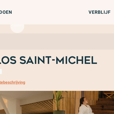
 DOEN
VERBLIJF
los Saint-Michel
tebeschrijving