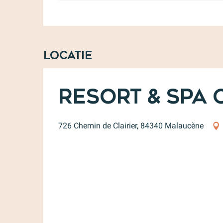
Locatie
Resort & Spa 
726 Chemin de Clairier, 84340 Malaucène