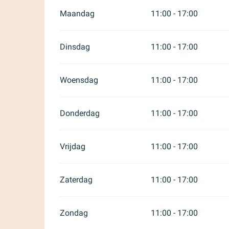
Maandag
11:00 - 17:00
Dinsdag
11:00 - 17:00
Woensdag
11:00 - 17:00
Donderdag
11:00 - 17:00
Vrijdag
11:00 - 17:00
Zaterdag
11:00 - 17:00
Zondag
11:00 - 17:00