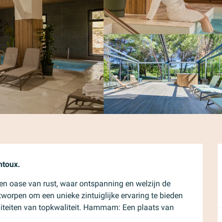
ntoux.
en oase van rust, waar ontspanning en welzijn de 
worpen om een unieke zintuiglijke ervaring te bieden 
liteiten van topkwaliteit. Hammam: Een plaats van 