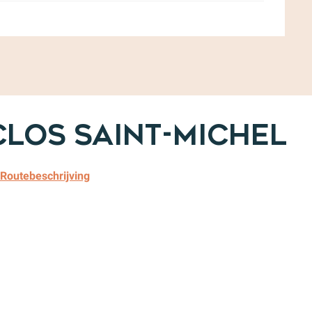
Clos Saint-Michel
Routebeschrijving