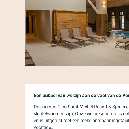
Beschrijving
Een bubbel van welzijn aan de voet van de Ve
De spa van Clos Saint Michel Resort & Spa is e
sleutelwoorden zijn. Onze wellnessruimte is ont
en is uitgerust met een reeks ontspanningsfaci
vochtige...