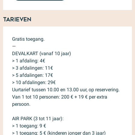
Tarieven
Gratis toegang.
—
DEVALKART (vanaf 10 jaar)
> 1 afdaling: 4€
> 3 afdalingen: 11€
> 5 afdalingen: 17€
> 10 afdalingen: 29€
Uurtarief tussen 10.00 en 13.00 uur, op reservering.
Van 1 tot 10 personen: 200 € + 19 € per extra
persoon.
AIR PARK (3 tot 11 jaar):
> 1 toegang: 9 €
> 1 toegang: 5 € (kinderen jonger dan 3 jaar)