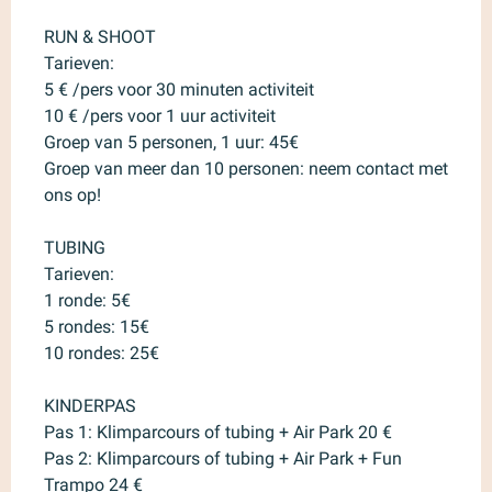
RUN & SHOOT
Tarieven:
5 € /pers voor 30 minuten activiteit
10 € /pers voor 1 uur activiteit
Groep van 5 personen, 1 uur: 45€
Groep van meer dan 10 personen: neem contact met
ons op!
TUBING
Tarieven:
1 ronde: 5€
5 rondes: 15€
10 rondes: 25€
KINDERPAS
Pas 1: Klimparcours of tubing + Air Park 20 €
Pas 2: Klimparcours of tubing + Air Park + Fun
Trampo 24 €