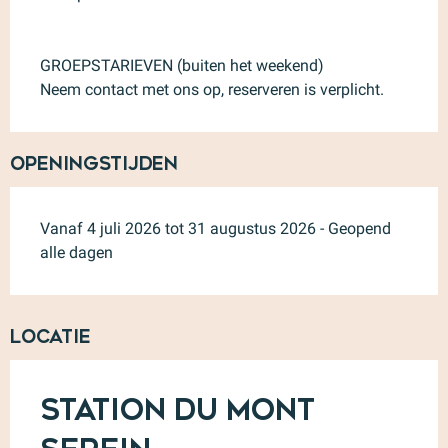
GROEPSTARIEVEN (buiten het weekend)
Neem contact met ons op, reserveren is verplicht.
Openingstijden
Vanaf 4 juli 2026 tot 31 augustus 2026 - Geopend
alle dagen
Locatie
Station du Mont