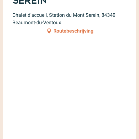
Serein
Chalet d'accueil, Station du Mont Serein, 84340
Beaumont-du-Ventoux
Routebeschrijving