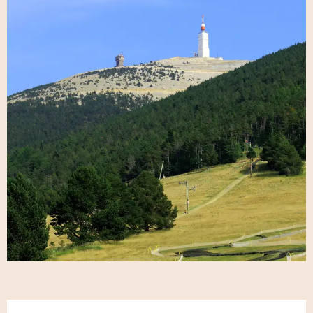
Openingstijden en contactgegeve