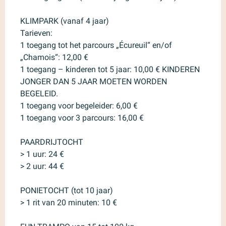
KLIMPARK (vanaf 4 jaar)
Tarieven:
1 toegang tot het parcours „Écureuil“ en/of
„Chamois“: 12,00 €
1 toegang – kinderen tot 5 jaar: 10,00 € KINDEREN
JONGER DAN 5 JAAR MOETEN WORDEN
BEGELEID.
1 toegang voor begeleider: 6,00 €
1 toegang voor 3 parcours: 16,00 €
PAARDRIJTOCHT
> 1 uur: 24 €
> 2 uur: 44 €
PONIETOCHT (tot 10 jaar)
> 1 rit van 20 minuten: 10 €