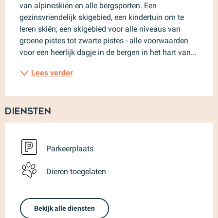
van alpineskiën en alle bergsporten. Een 
gezinsvriendelijk skigebied, een kindertuin om te 
leren skiën, een skigebied voor alle niveaus van 
groene pistes tot zwarte pistes - alle voorwaarden 
voor een heerlijk dagje in de bergen in het hart van...
Lees verder
Diensten
Parkeerplaats
Dieren toegelaten
Bekijk alle diensten