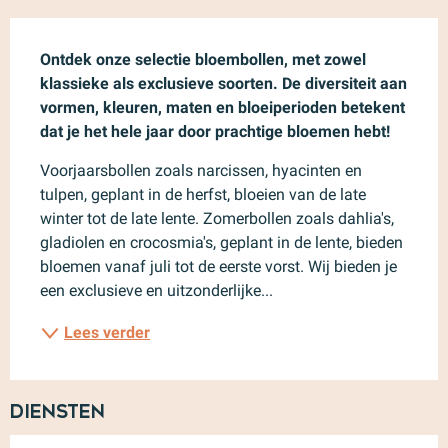
Beschrijving
Ontdek onze selectie bloembollen, met zowel 
klassieke als exclusieve soorten. De diversiteit aan 
vormen, kleuren, maten en bloeiperioden betekent 
dat je het hele jaar door prachtige bloemen hebt!
Voorjaarsbollen zoals narcissen, hyacinten en 
tulpen, geplant in de herfst, bloeien van de late 
winter tot de late lente. Zomerbollen zoals dahlia's, 
gladiolen en crocosmia's, geplant in de lente, bieden 
bloemen vanaf juli tot de eerste vorst. Wij bieden je 
een exclusieve en uitzonderlijke...
Lees verder
Diensten