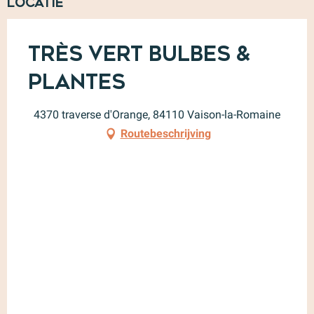
Locatie
Très Vert Bulbes &
Plantes
4370 traverse d'Orange, 84110 Vaison-la-Romaine
Routebeschrijving