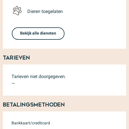
Dieren toegelaten
Bekijk alle diensten
Tarieven
Tarieven niet doorgegeven.
—
Betalingsmethoden
Bankkaart/creditcard