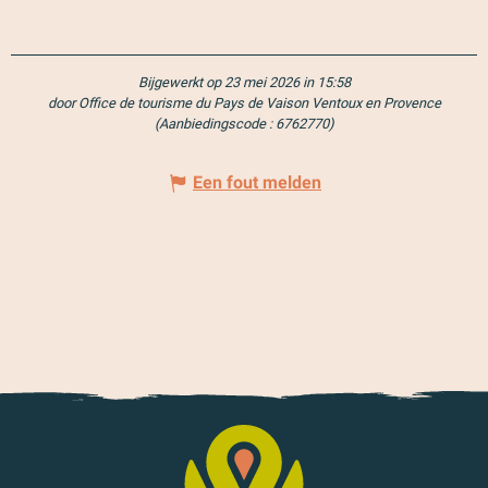
Bijgewerkt op 23 mei 2026 in 15:58
door Office de tourisme du Pays de Vaison Ventoux en Provence
(Aanbiedingscode :
6762770
)
Een fout melden