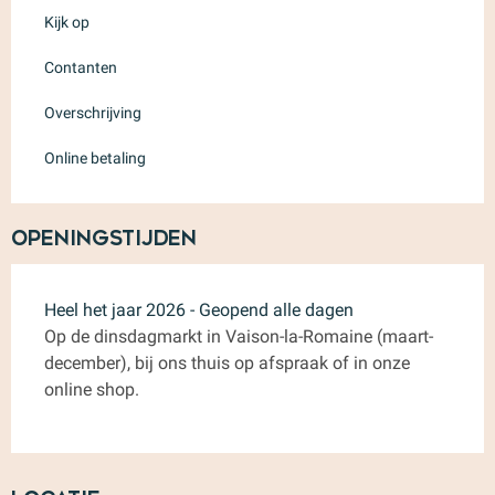
Kijk op
Contanten
Overschrijving
Online betaling
Openingstijden
Heel het jaar 2026 - Geopend alle dagen
Op de dinsdagmarkt in Vaison-la-Romaine (maart-
december), bij ons thuis op afspraak of in onze
online shop.