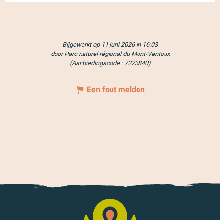
Bijgewerkt op 11 juni 2026 in 16:03
door Parc naturel régional du Mont-Ventoux
(Aanbiedingscode :
7223840
)
Een fout melden