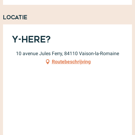
Locatie
Y-here?
10 avenue Jules Ferry, 84110 Vaison-la-Romaine
Routebeschrijving