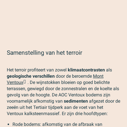
Samenstelling van het terroir
Het terroir profiteert van zowel
klimaatcontrasten
als
geologische verschillen
door de beroemde
Mont
Ventoux
. De wijnstokken bloeien op goed belichte
terrassen, gewiegd door de zonnestralen en de koelte als
gevolg van de hoogte. De AOC Ventoux bodems zijn
voornamelijk afkomstig van
sedimenten
afgezet door de
zeeën uit het Tertiair tijdperk aan de voet van het
Ventoux kalksteenmassief. Er zijn drie hoofdtypen:
Rode bodems: afkomstig van de afbraak van