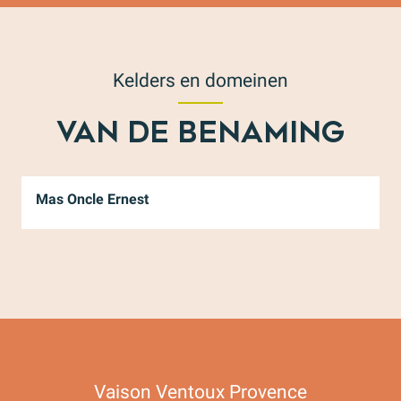
Kelders en domeinen
VAN DE BENAMING
Mas Oncle Ernest
Vaison Ventoux Provence