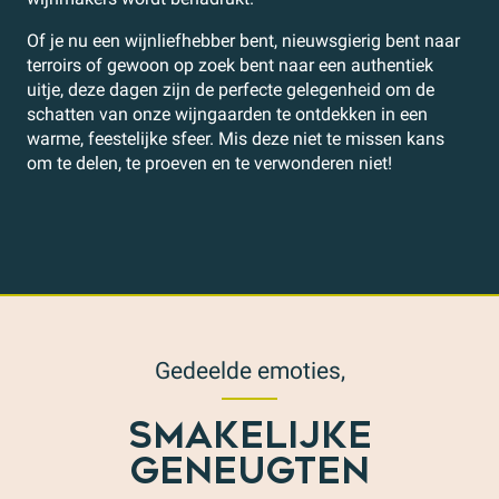
Of je nu een wijnliefhebber bent, nieuwsgierig bent naar
terroirs of gewoon op zoek bent naar een authentiek
uitje, deze dagen zijn de perfecte gelegenheid om de
schatten van onze wijngaarden te ontdekken in een
warme, feestelijke sfeer. Mis deze niet te missen kans
om te delen, te proeven en te verwonderen niet!
Gedeelde emoties,
SMAKELIJKE
GENEUGTEN