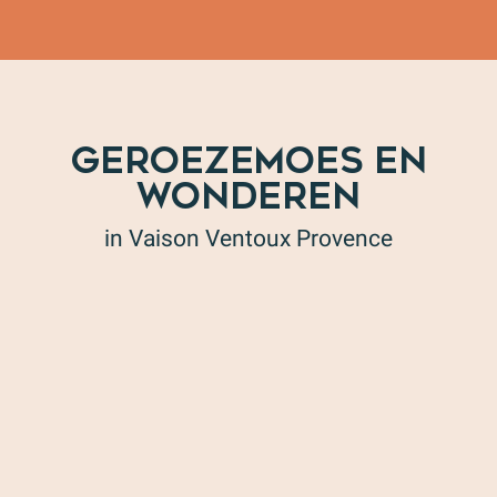
GEROEZEMOES EN
WONDEREN
in Vaison Ventoux Provence
Concert Michel Fugain