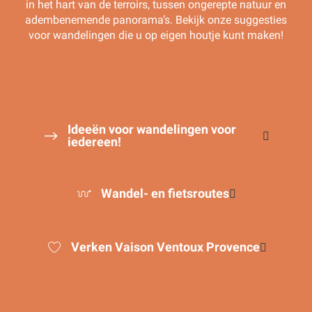
in het hart van de terroirs, tussen ongerepte natuur en
adembenemende panorama’s. Bekijk onze suggesties
voor wandelingen die u op eigen houtje kunt maken!
Ideeën voor wandelingen voor
iedereen!
Wandel- en fietsroutes
Verken Vaison Ventoux Provence