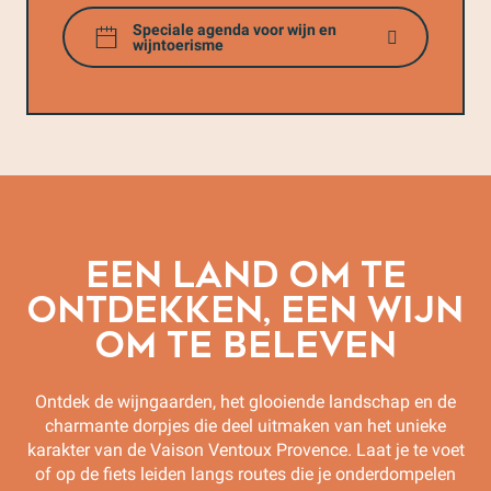
Speciale agenda voor wijn en
wijntoerisme
EEN LAND OM TE
ONTDEKKEN, EEN WIJN
OM TE BELEVEN
Ontdek de wijngaarden, het glooiende landschap en de
charmante dorpjes die deel uitmaken van het unieke
karakter van de Vaison Ventoux Provence. Laat je te voet
of op de fiets leiden langs routes die je onderdompelen