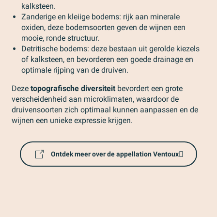
kalksteen.
Zanderige en kleiige bodems: rijk aan minerale
oxiden, deze bodemsoorten geven de wijnen een
mooie, ronde structuur.
Detritische bodems: deze bestaan uit gerolde kiezels
of kalksteen, en bevorderen een goede drainage en
optimale rijping van de druiven.
Deze
topografische diversiteit
bevordert een grote
verscheidenheid aan microklimaten, waardoor de
druivensoorten zich optimaal kunnen aanpassen en de
wijnen een unieke expressie krijgen.
Ontdek meer over de appellation Ventoux