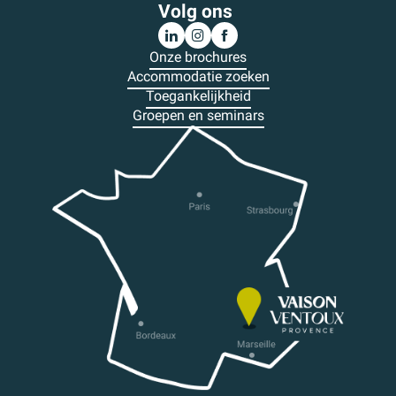
Volg ons
Onze brochures
Accommodatie zoeken
Toegankelijkheid
Groepen en seminars