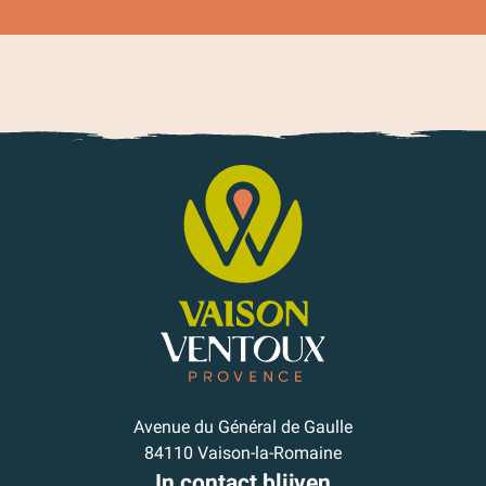
Avenue du Général de Gaulle
84110 Vaison-la-Romaine
In contact blijven