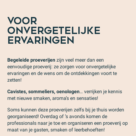
VOOR
ONVERGETELIJKE
ERVARINGEN
Begeleide proeverijen
zijn veel meer dan een
eenvoudige proeverij: ze zorgen voor onvergetelijke
ervaringen en de wens om de ontdekkingen voort te
zetten!
Cavistes, sommeliers, oenologen
… verrijken je kennis
met nieuwe smaken, aroma’s en sensaties!
Soms kunnen deze proeverijen zelfs bij je thuis worden
georganiseerd! Overdag of ’s avonds komen de
professionals naar je toe en organiseren een proeverij op
maat van je gasten, smaken of leerbehoeften!