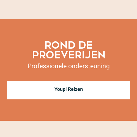
ROND DE
PROEVERIJEN
Professionele ondersteuning
Youpi Reizen