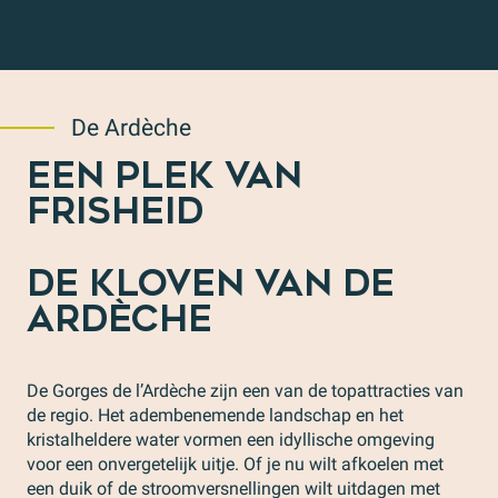
De Ardèche
EEN PLEK VAN
FRISHEID
DE KLOVEN VAN DE
ARDÈCHE
De Gorges de l’Ardèche zijn een van de topattracties van
de regio. Het adembenemende landschap en het
kristalheldere water vormen een idyllische omgeving
voor een onvergetelijk uitje. Of je nu wilt afkoelen met
een duik of de stroomversnellingen wilt uitdagen met