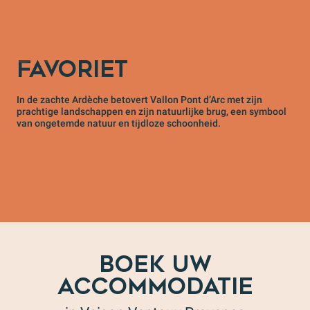
FAVORIET
In de zachte Ardèche betovert Vallon Pont d’Arc met zijn
prachtige landschappen en zijn natuurlijke brug, een symbool
van ongetemde natuur en tijdloze schoonheid.
BOEK UW
ACCOMMODATIE