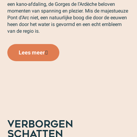
een kano-afdaling, de Gorges de l’Ardèche beloven
momenten van spanning en plezier. Mis de majestueuze
Pont d’Arc niet, een natuurlijke boog die door de eeuwen
heen door het water is gevormd en een echt embleem
van de regio is.
Lees meer
VERBORGEN
SCHATTEN