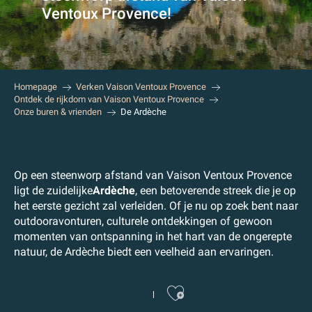
Ventoux Provence!
Homepage
Verken Vaison Ventoux Provence
Ontdek de rijkdom van Vaison Ventoux Provence
Onze buren & vrienden
De Ardèche
Op een steenworp afstand van Vaison Ventoux Provence
ligt de zuidelijke
Ardèche
, een betoverende streek die je op
het eerste gezicht zal verleiden. Of je nu op zoek bent naar
outdooravonturen, culturele ontdekkingen of gewoon
momenten van ontspanning in het hart van de ongerepte
natuur, de Ardèche biedt een veelheid aan ervaringen.
Ajouter au