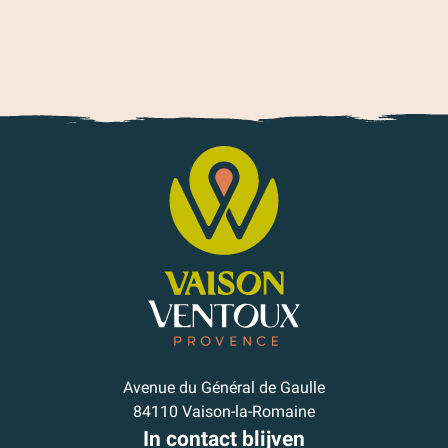
Avenue du Général de Gaulle
84110 Vaison-la-Romaine
In contact blijven