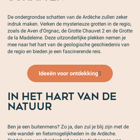
De ondergrondse schatten van de Ardèche zullen zeker
indruk maken. Verken de mysterieuze grotten in de regio,
zoals de Aven d’Orgnac, de Grotte Chauvet 2 en de Grotte
de la Madeleine. Deze uitzonderlijke plekken nemen je
mee naar het hart van de geologische geschiedenis van
de regio en bieden je een fascinerende reis.
Ideeën voor ontdekking
IN HET HART VAN DE
NATUUR
Ben je een buitenmens? Zo ja, dan zul je blij zijn met de
vele wandel- en fietsmogelijkheden in de Ardèche.