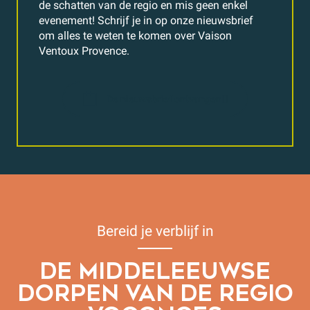
de schatten van de regio en mis geen enkel
evenement! Schrijf je in op onze nieuwsbrief
om alles te weten te komen over Vaison
Ventoux Provence.
De nieuwsbrief ontvangen
Bereid je verblijf in
DE MIDDELEEUWSE
DORPEN VAN DE REGIO