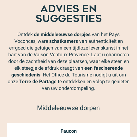
ADVIES EN
SUGGESTIES
Ontdek
de middeleeuwse dorpjes
van het Pays
Voconces, ware
schatkamers
van authenticiteit en
erfgoed die getuigen van een tijdloze levenskunst in het
hart van de Vaison Ventoux Provence. Laat u charmeren
door de zachtheid van deze plaatsen, waar elke steen en
elk steegje de afdruk draagt van
een fascinerende
geschiedenis
. Het Office du Tourisme nodigt u uit om
onze
Terre de Partage
te ontdekken en volop te genieten
van uw onderdompeling.
Middeleeuwse dorpen
Faucon