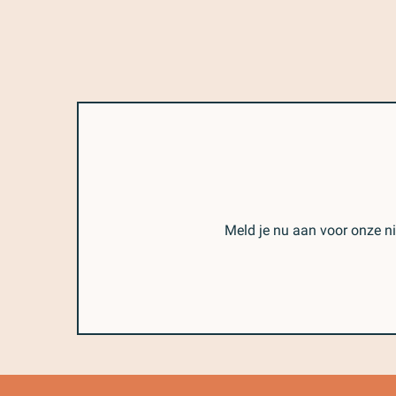
Meld je nu aan voor onze n