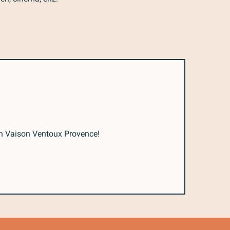
an Vaison Ventoux Provence!