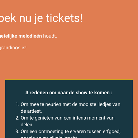
ek nu je tickets!
etelijke melodieën
houdt.
grandioos is!
3 redenen om naar de show te komen :
Om mee te neuriën met de mooiste liedjes van
de artiest.
Om te genieten van een intens moment van
delen.
Om een ontmoeting te ervaren tussen erfgoed,