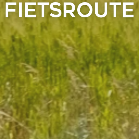
FIETSROUTE