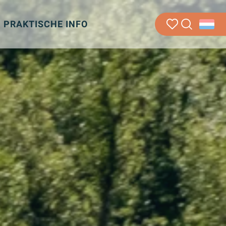
PRAKTISCHE INFO
Zoek op
Voir les favoris