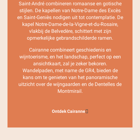
Saint-André combineren romaanse en gotische
stijlen. De kapellen van Notre-Dame des Excès
en Saint-Geniès nodigen uit tot contemplatie. De
kapel Notre-Dame-de-la-Vigne-et-du-Rosaire,
vlakbij de Belvedère, schittert met zijn
opmerkelijke gebrandschilderde ramen.
Cairanne combineert geschiedenis en
wijntoerisme, en het landschap, perfect op een
ansichtkaart, zal je zeker bekoren.
Wandelpaden, met name de GR4, bieden de
kans om te genieten van het panoramische
uitzicht over de wijngaarden en de Dentelles de
Montmirail.
Ontdek Cairanne