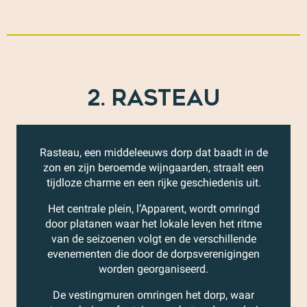
2. RASTEAU
Rasteau, een middeleeuws dorp dat baadt in de
zon en zijn beroemde wijngaarden, straalt een
tijdloze charme en een rijke geschiedenis uit.
Het centrale plein, l’Apparent, wordt omringd
door platanen waar het lokale leven het ritme
van de seizoenen volgt en de verschillende
evenementen die door de dorpsverenigingen
worden georganiseerd.
De vestingmuren omringen het dorp, waar