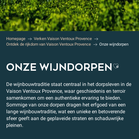
Homepage
Verken Vaison Ventoux Provence
Ontdek de rijkdom van Vaison Ventoux Provence
Onze wijndorpen
ONZE WIJNDORPEN
Ajout
De wijnbouwtraditie staat centraal in het dorpsleven in de
Vaison Ventoux Provence, waar geschiedenis en terroir
samenkomen om een authentieke ervaring te bieden.
Sommige van onze dorpen dragen het erfgoed van een
lange wijnbouwtraditie, wat een unieke en betoverende
sfeer geeft aan de geplaveide straten en schaduwrijke
pleinen.