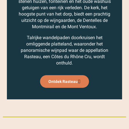
stenen huizen, fonteinen en het oude washuis
getuigen van een rijk verleden. De kerk, het
hoogste punt van het dorp, biedt een prachtig
uitzicht op de wijngaarden, de Dentelles de
Montmirail en de Mont Ventoux.
Talrijke wandelpaden doorkruisen het
omliggende platteland, waaronder het
panoramische wijnpad waar de appellation
Rasteau, een Côtes du Rhône Cru, wordt
onthuld.
Ontdek Rasteau