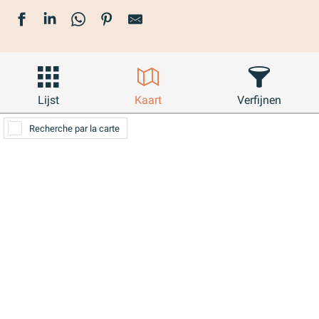
Lijst
Kaart
Verfijnen
Recherche par la carte